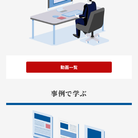
動画一覧
事例で学ぶ