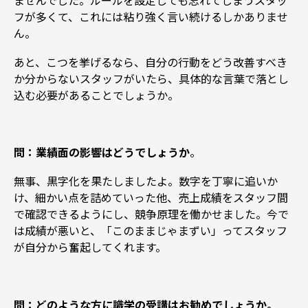
フが多くて、これには粘り強く言い続けるしかありませ
ん。
あと、こつを挙げるなら、自分の行動をどう改善すべき
か分からないスタッフがいたら、具体的な言葉で落とし
込む必要があることでしょうか。
問：業績面の影響はどうでしょうか
。
無事、黒字化を果たしましたよ。数字を丁寧に追いか
け、細かい点を詰めていった他、売上成績をスタッフ間
で確認できるようにし、競争原理を働かせました。今で
は成績が悪いと、「このままじゃまずい」ってスタッフ
が自分から奮起してくれます。
問：どのような方に識学の受講はお勧めでしょうか。