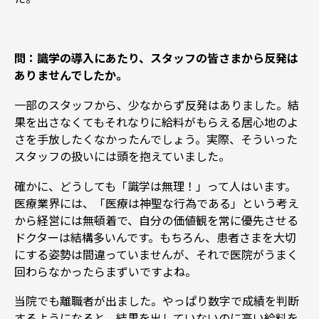
問：識学の導入にあたり、スタッフの皆さまから反発は
ありませんでしたか。
一部のスタッフから、少なからず反発はありました。結
果を出さなくてもそれなりに給料がもらえる居心地のよ
さを手放したくなかったんでしょう。実際、そういった
スタッフの扱いには頭を抱えていました。
確かに、どうしても「識学は無理！」って人はいます。
医療業界には、「医療は神聖な行為である」という考え
から経営には無頓着で、自分の価値観を常に優先させる
ドクターは結構多いんです。もちろん、患者さまを大切
にする姿勢は間違っていませんが、それで医院がうまく
回わらなかったらまずいですよね。
当院でも離職者が出ました。やっぱり数字で成績を判断
するようになると、結果を出していないのに高い給料を