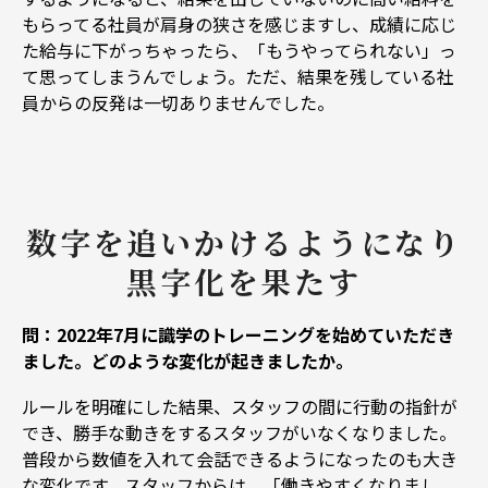
もらってる社員が肩身の狭さを感じますし、成績に応じ
た給与に下がっちゃったら、「もうやってられない」っ
て思ってしまうんでしょう。ただ、結果を残している社
員からの反発は一切ありませんでした。
数字を追いかけるようになり
黒字化を果たす
問：2022年7月に識学のトレーニングを始めていただき
ました。どのような変化が起きましたか。
ルールを明確にした結果、スタッフの間に行動の指針が
でき、勝手な動きをするスタッフがいなくなりました。
普段から数値を入れて会話できるようになったのも大き
な変化です。スタッフからは、「働きやすくなりまし