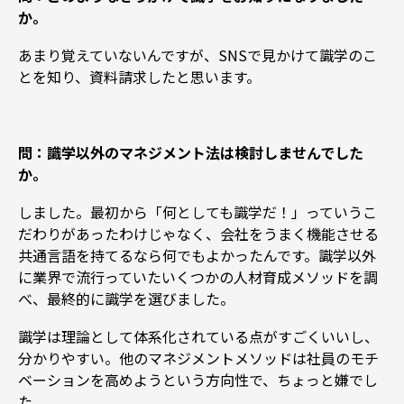
か。
あまり覚えていないんですが、SNSで見かけて識学のこ
とを知り、資料請求したと思います。
問：識学以外のマネジメント法は検討しませんでした
か。
しました。最初から「何としても識学だ！」っていうこ
だわりがあったわけじゃなく、会社をうまく機能させる
共通言語を持てるなら何でもよかったんです。識学以外
に業界で流行っていたいくつかの人材育成メソッドを調
べ、最終的に識学を選びました。
識学は理論として体系化されている点がすごくいいし、
分かりやすい。他のマネジメントメソッドは社員のモチ
ベーションを高めようという方向性で、ちょっと嫌でし
た。