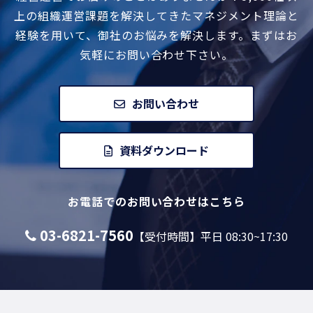
上の組織運営課題を解決してきたマネジメント
理論と
経験を用いて、御社のお悩みを解決します。
まずはお
気軽にお問い合わせ下さい。
お問い合わせ
資料ダウンロード
お電話でのお問い合わせはこちら
03-6821-7560
【受付時間】平日 08:30~17:30