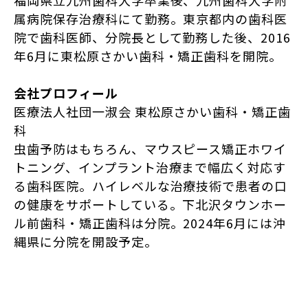
福岡県立九州歯科大学卒業後、九州歯科大学附
属病院保存治療科にて勤務。東京都内の歯科医
院で歯科医師、分院長として勤務した後、2016
年6月に東松原さかい歯科・矯正歯科を開院。
会社プロフィール
医療法人社団一淑会 東松原さかい歯科・矯正歯
科
虫歯予防はもちろん、マウスピース矯正ホワイ
トニング、インプラント治療まで幅広く対応す
る歯科医院。ハイレベルな治療技術で患者の口
の健康をサポートしている。下北沢タウンホー
ル前歯科・矯正歯科は分院。2024年6月には沖
縄県に分院を開設予定。