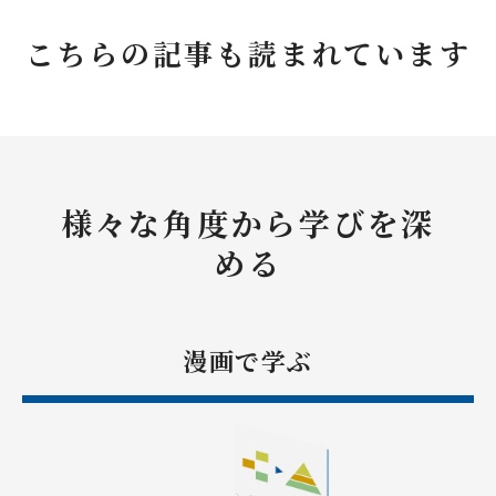
こちらの記事も読まれています
様々な角度から学びを深
める
漫画で学ぶ