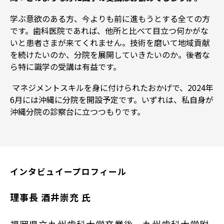
学ぶ意欲のある方、今よりも前に進もうとする全ての方
です。歯科医院であれば、他所と比べて目立つ何かがな
いと患者さまが来てくれません。技術を磨いて地域貢献
を続けたいのか、分院を展開していきたいのか。後者な
ら特に識学の受講は有益です。
マネジメントスキルを身に付けられたおかげで、2024年
6月には沖縄に分院を開設予定です。いずれは、私自身が
沖縄分院の診察台に立つつもりです。
インタビュイープロフィール
理事長 酒井崇充 氏