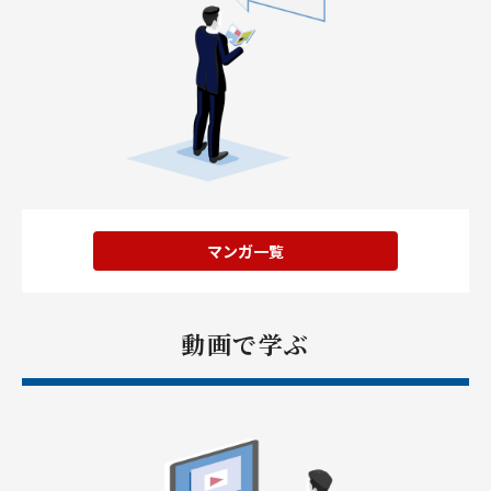
マンガ一覧
動画で学ぶ