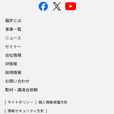
識学とは
事業一覧
ニュース
セミナー
会社情報
IR情報
採用情報
お問い合わせ
取材・講演会依頼
サイトポリシー
個人情報保護方針
情報セキュリティ方針