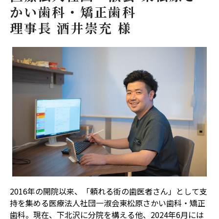
かい歯科・矯正歯科
理事長 酒井崇充 様
2016年の開院以来、「頼れる街の歯医者さん」として支
持を集める医療法人社団一淑会東松原さかい歯科・矯正
歯科。現在、下北沢に分院を構える他、2024年6月には