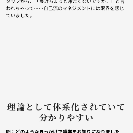
タッフから、「最近ちょっと冷たくないですか。」と言
われちゃって……自己流のマネジメントには限界を感じ
ていました。
理論として体系化されていて
分かりやすい
問：どのようなきっかけで識学をお知りになりました