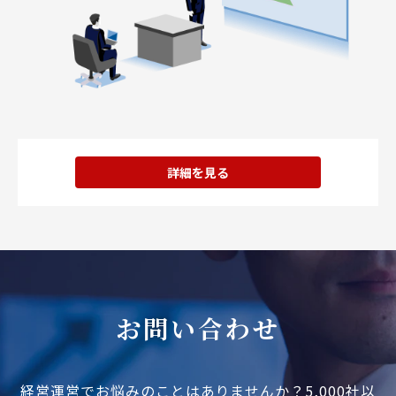
詳細を見る
お問い合わせ
経営運営でお悩みのことはありませんか？
5,000社以