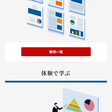
事例一覧
体験で学ぶ