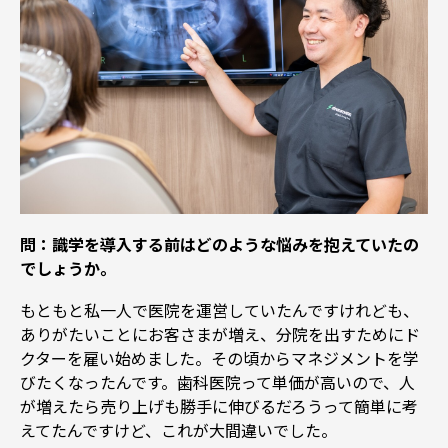
問：識学を導入する前はどのような悩みを抱えていたの
でしょうか。
もともと私一人で医院を運営していたんですけれども、
ありがたいことにお客さまが増え、分院を出すためにド
クターを雇い始めました。その頃からマネジメントを学
びたくなったんです。歯科医院って単価が高いので、人
が増えたら売り上げも勝手に伸びるだろうって簡単に考
えてたんですけど、これが大間違いでした。