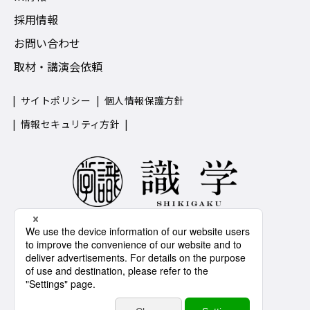
採用情報
お問い合わせ
取材・講演会依頼
サイトポリシー
個人情報保護方針
情報セキュリティ方針
IS 776818 / ISO 27001