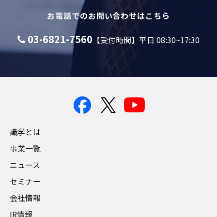
お電話でのお問い合わせはこちら
03-6821-7560
【受付時間】平日 08:30~17:30
識学とは
事業一覧
ニュース
セミナー
会社情報
IR情報