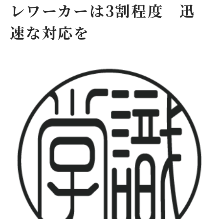
レワーカーは3割程度　迅
速な対応を