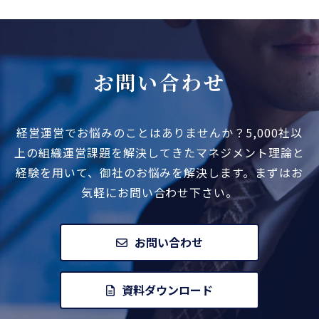
お問い合わせ
経営運営でお悩みのことはありませんか？
5,000社以
上の組織運営課題を解決してきたマネジメント
理論と
経験を用いて、御社のお悩みを解決します。
まずはお
気軽にお問い合わせ下さい。
お問い合わせ
資料ダウンロード