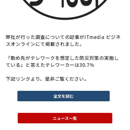
弊社が行った調査についての記事がITmedia ビジネ
スオンラインにて掲載されました。
「勤め先がテレワークを想定した防災対策の実施し
ている」と答えたテレワーカーは30.7％
下記リンクより、是非ご覧ください。
全文を読む
ニュース一覧