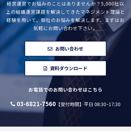
経営運営でお悩みのことはありませんか？
5,000社以
上の組織運営課題を解決してきたマネジメント
理論と
経験を用いて、御社のお悩みを解決します。
まずはお
気軽にお問い合わせ下さい。
お問い合わせ
資料ダウンロード
お電話でのお問い合わせはこちら
03-6821-7560
【受付時間】平日 08:30~17:30