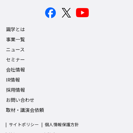
識学とは
事業一覧
ニュース
セミナー
会社情報
IR情報
採用情報
お問い合わせ
取材・講演会依頼
サイトポリシー
個人情報保護方針