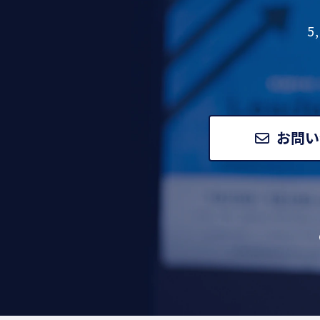
5
お問い