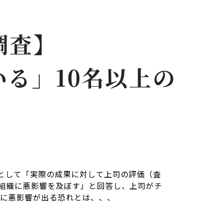
調査】
る」10名以上の
として「実際の成果に対して上司の評価（査
組織に悪影響を及ぼす」と回答し、上司がチ
トに悪影響が出る恐れとは、、、