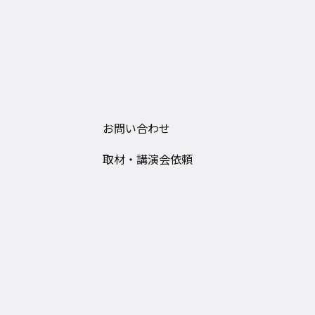
お問い合わせ
取材・講演会依頼