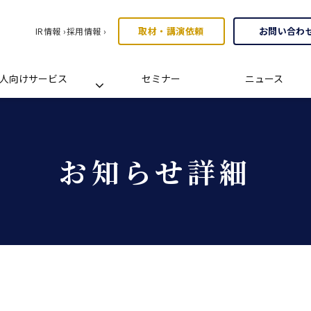
取材・講演依頼
お問い合わ
IR情報 ›
採用情報 ›
人向けサービス
セミナー
ニュース
お知らせ詳細