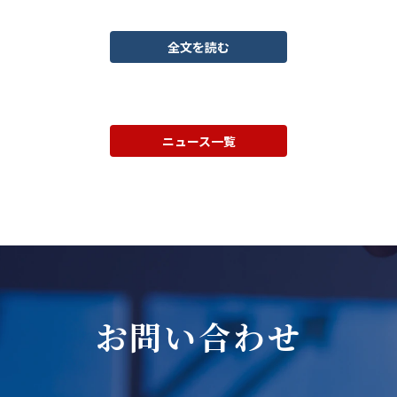
全文を読む
ニュース一覧
お問い合わせ