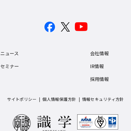
ニュース
会社情報
セミナー
IR情報
採用情報
サイトポリシー
個人情報保護方針
情報セキュリティ方針