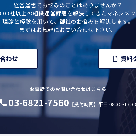
経営運営でお悩みのことはありませんか？
,000社以上の組織運営課題を解決してきたマネジメ
理論と経験を用いて、御社のお悩みを解決します。
まずはお気軽にお問い合わせ下さい。
合わせ
資料
お電話でのお問い合わせはこちら
03-6821-7560
【受付時間】平日 08:30~17:3