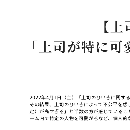
【上
「上司が特に可
2022年4月1日（金）「上司のひいきに関す
その結果、上司のひいきによって不公平を感
定）が高すぎる」と半数の方が感じているこ
ーム内で特定の人物を可愛がるなど、個人的