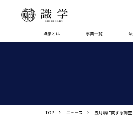
識学とは
事業一覧
法
TOP
ニュース
五月病に関する調査