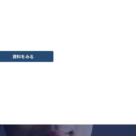
資料をみる