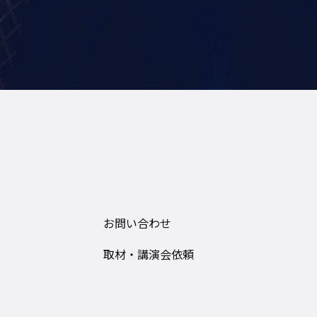
0
お問い合わせ
取材・講演会依頼