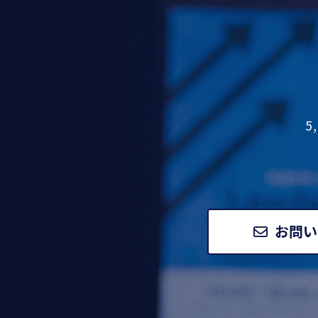
5
お問い