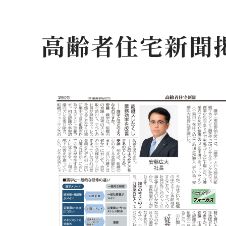
高齢者住宅新聞