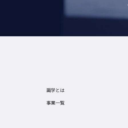
識学とは
事業一覧