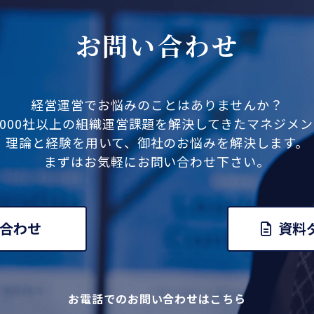
お問い合わせ
経営運営でお悩みのことはありませんか？
,000社以上の組織運営課題を解決してきたマネジメ
理論と経験を用いて、御社のお悩みを解決します。
まずはお気軽にお問い合わせ下さい。
合わせ
資料
お電話でのお問い合わせはこちら