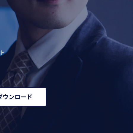
ント
ダウンロード