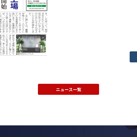
ニュース一覧