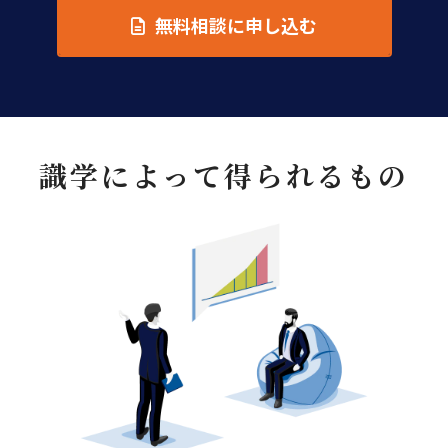
無料相談に申し込む
識学によって得られるもの