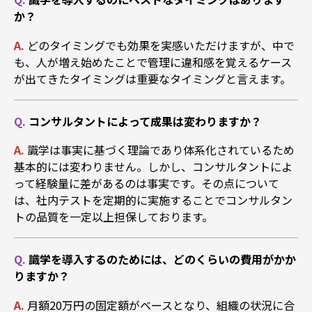
か？
A.
どのタイミングでも効果を実感いただけますが、中で
も、人が増え始めたことで管理に違和感を覚えるケース
が出てきたタイミングは重要なタイミングと言えます。
Q.
コンサルタントによって成果は変わりますか？
A.
識学は事実に基づく理論であり体系化されているため
基本的には変わりません。しかし、コンサルタントによ
って経験量に差があるのは事実です。その点について
は、社内テストを定期的に実施することでコンサルタン
トの品質を一定以上担保しております。
Q.
識学を導入するのためには、どのくらいの費用がかか
りますか？
A.
月額20万円の固定額がベースとなり、組織の状況に合