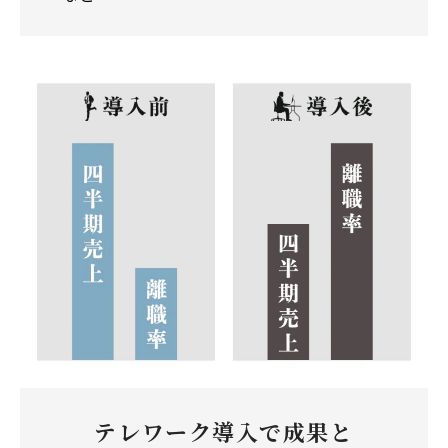
テレワーク導入で成果と