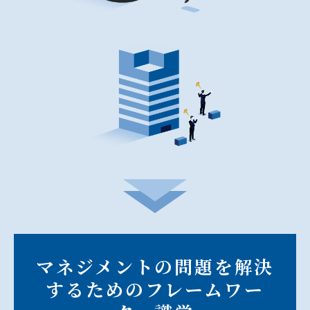
マネジメントの問題を解決
するためのフレームワー