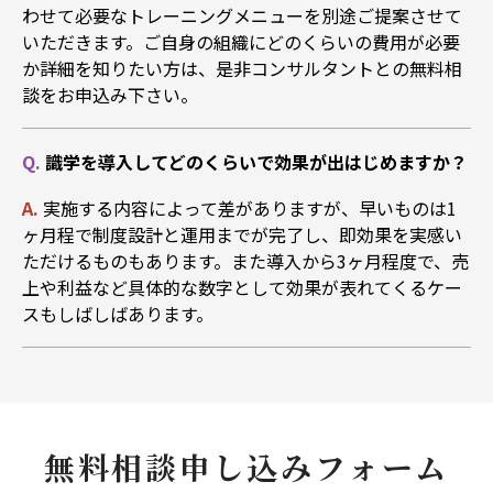
わせて必要なトレーニングメニューを別途ご提案させて
いただきます。ご自身の組織にどのくらいの費用が必要
か詳細を知りたい方は、是非コンサルタントとの無料相
談をお申込み下さい。
Q.
識学を導入してどのくらいで効果が出はじめますか？
A.
実施する内容によって差がありますが、早いものは1
ヶ月程で制度設計と運用までが完了し、即効果を実感い
ただけるものもあります。また導入から3ヶ月程度で、売
上や利益など具体的な数字として効果が表れてくるケー
スもしばしばあります。
無料相談申し込みフォーム