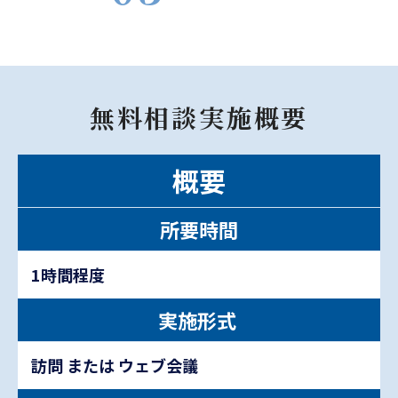
無料相談実施概要
概要
所要時間
1時間程度
実施形式
訪問 または ウェブ会議