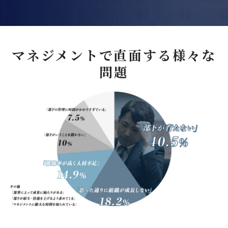
マネジメントで直面する様々な
問題