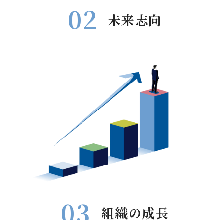
未来志向
組織の成長