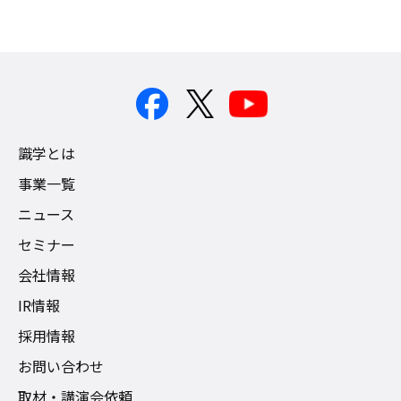
識学とは
事業一覧
ニュース
セミナー
会社情報
IR情報
採用情報
お問い合わせ
取材・講演会依頼