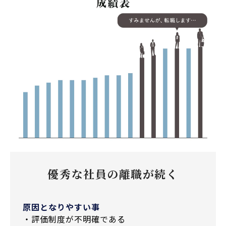
優秀な社員の離職が続く
原因となりやすい事
・評価制度が不明確である