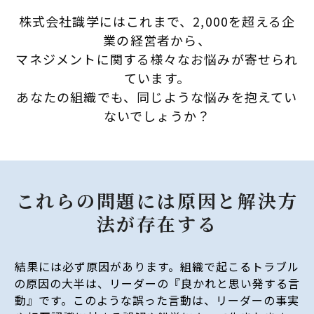
株式会社識学にはこれまで、2,000を超える企
業の経営者から、
マネジメントに関する様々なお悩みが寄せられ
ています。
あなたの組織でも、同じような悩みを抱えてい
ないでしょうか？
これらの問題には原因と解決方
法が存在する
結果には必ず原因があります。組織で起こるトラブル
の原因の大半は、リーダーの『良かれと思い発する言
動』です。このような誤った言動は、リーダーの事実