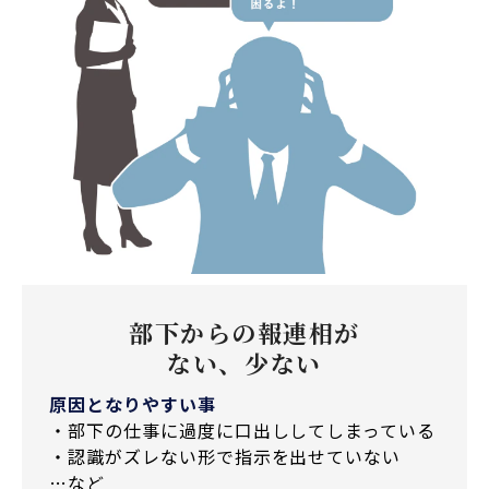
部下からの報連相が
ない、少ない
原因となりやすい事
・部下の仕事に過度に口出ししてしまっている
・認識がズレない形で指示を出せていない
…など