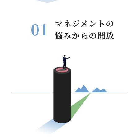
マネジメントの
悩みからの開放