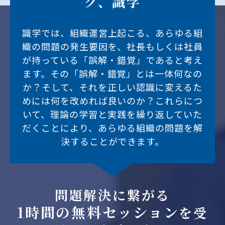
ク、識学
識学では、組織運営上起こる、あらゆる組
織の問題の発生要因を、社長もしくは社員
が持っている「誤解・錯覚」であると考え
ます。その「誤解・錯覚」とは一体何なの
か？そして、それを正しい認識に変えるた
めには何を改めれば良いのか？これらにつ
いて、理論の学習と実践を繰り返していた
だくことにより、あらゆる組織の問題を解
決することができます。
問題解決に繋がる
1時間の無料セッション
を受