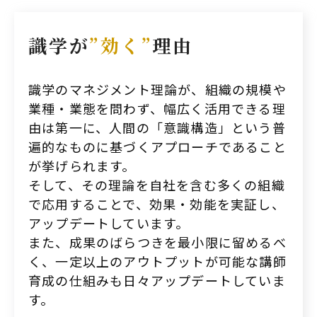
識学が
”効く”
理由
識学のマネジメント理論が、組織の規模や
業種・業態を問わず、幅広く活用できる理
由は第一に、人間の「意識構造」という普
遍的なものに基づくアプローチであること
が挙げられます。
そして、その理論を自社を含む多くの組織
で応用することで、効果・効能を実証し、
アップデートしています。
また、成果のばらつきを最小限に留めるべ
く、一定以上のアウトプットが可能な講師
育成の仕組みも日々アップデートしていま
す。