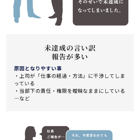
未達成の言い訳
報告が多い
原因となりやすい事
・上司が「仕事の経過・方法」に干渉してしま
っている
・当部下の責任・権限を曖昧なままにしている
…など