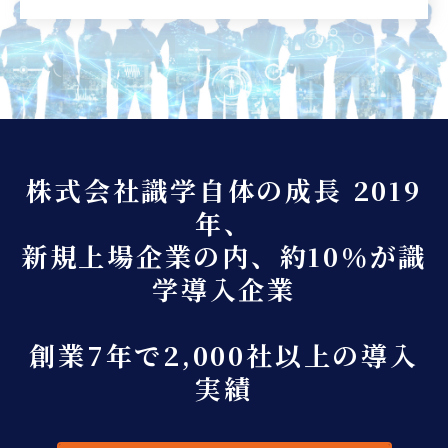
株式会社識学自体の成長 2019
年、
新規上場企業の内、約10％が識
学導入企業
創業7年で2,000社以上の導入
実績