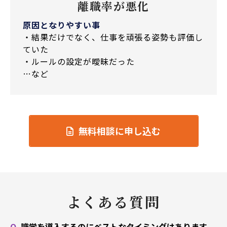
離職率が悪化
原因となりやすい事
・結果だけでなく、仕事を頑張る姿勢も評価し
ていた
・ルールの設定が曖昧だった
…など
無料相談に申し込む
よくある質問
Q.
識学を導入するのにベストなタイミングはあります