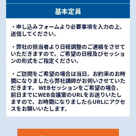
基本定員
・申し込みフォームより必要事項を入力の上、
送信してください。
・弊社の担当者より日程調整のご連絡をさせて
いただきますので、ご希望の日程及びセッショ
ンの形式をご指定ください。
・ご訪問をご希望の場合は当日、お約束のお時
間になりましたら弊社講師がお伺いさせていた
だきます。 WEBセッションをご希望の場合、
前日までにWEB会議室のURLをお送りいたし
ますので、お時間になりましたらURLにアクセ
スをお願いいたします。