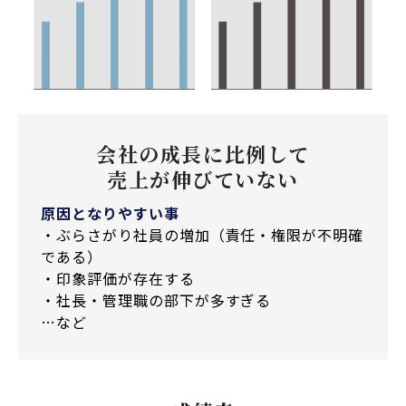
会社の成長に比例して
売上が伸びていない
原因となりやすい事
・ぶらさがり社員の増加（責任・権限が不明確
である）
・印象評価が存在する
・社長・管理職の部下が多すぎる
…など