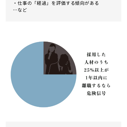
・仕事の「経過」を評価する傾向がある
…など