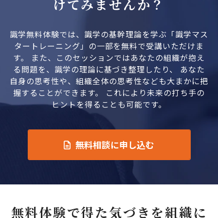
けてみませんか？
識学無料体験では、識学の基幹理論を学ぶ「識学マス
タートレーニング」の一部を無料で受講いただけま
す。 また、このセッションではあなたの組織が抱え
る問題を、識学の理論に基づき整理したり、 あなた
自身の思考性や、組織全体の思考性なども大まかに把
握することができます。 これにより未来の打ち手の
ヒントを得ることも可能です。
無料相談に申し込む
無料体験で得た気づきを組織に