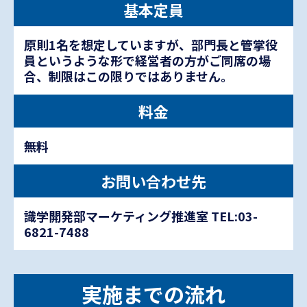
基本定員
原則1名を想定していますが、部門長と管掌役
員というような形で経営者の方がご同席の場
合、制限はこの限りではありません。
料金
無料
お問い合わせ先
識学開発部マーケティング推進室 TEL:03-
6821-7488
実施までの流れ