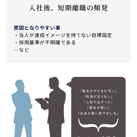
入社後、短期離職の頻発
原因となりやすい事
・当人が達成イメージを持てない目標設定
・採用基準が不明確である
…など