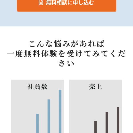
無料相談に申し込む
こんな悩みがあれば
一度無料体験を受けてみてくだ
さい