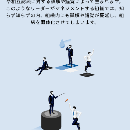
や相互認識に対する誤解や錯覚によって生まれます。
このようなリーダーがマネジメントする組織では、知
らず知らずの内、組織内にも誤解や錯覚が蔓延し、組
織を弱体化させてしまいます。