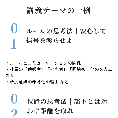
講義テーマの一例
ルールの思考法｜安心して
信号を渡らせよ
・ルールとコミュニケーションの関係
・社員の「傍観者」「批判者」「評論家」化のメカニ
ズム
・所属意識の希薄化の理由 など
位置の思考法｜部下とは迷
わず距離を取れ