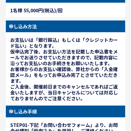
1名様 55,000円(税込)/回
申し込み方法
お支払いは「銀行振込」もしくは「クレジットカー
ド払い」となります。
仮申込完了後、お支払い方法を記載した申込書をメ
ールでお送りさせていただきますので、記載内容に
沿ってお支払いのお手続きをお願いいたします。
お客様からのお支払い確認後、弊社からの「入金確
認メール」をもってお申込み完了とさせていただき
ます。
ご入金後、開催前日までのキャンセルであればご返
金いたしますが、当日キャンセルについては対応し
ておりませんのでご注意ください。
申し込み手順
STEP01-下記「お問い合わせフォーム」より、お問
合せ種別「仮申込み」を選択し、ご連絡ください。