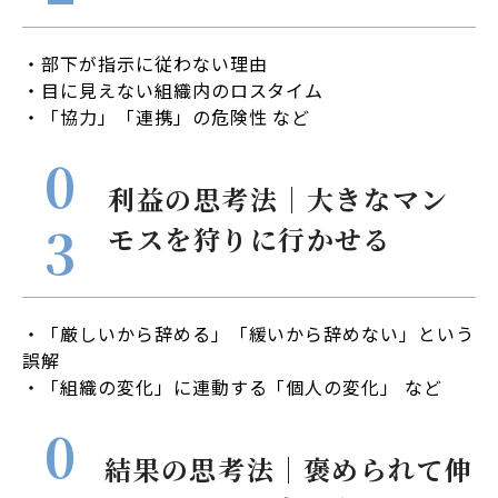
・部下が指示に従わない理由
・目に見えない組織内のロスタイム
・「協力」「連携」の危険性 など
利益の思考法｜大きなマン
モスを狩りに行かせる
・「厳しいから辞める」「緩いから辞めない」という
誤解
・「組織の変化」に連動する「個人の変化」 など
結果の思考法｜褒められて伸