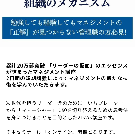
累計20万部突破 「リーダーの仮面」のエッセンス
が詰まったマネジメント講座
2日間の短期講義によってマネジメントの新たな技
術を学んでいただきます。
次世代を担うリーダー達のために「いちプレーヤー」
から「マネージャー」に頭を切り替えるための思考法
を身につけることを目的とした2DAYs講座です。
※本セミナーは「オンライン」開催となります。