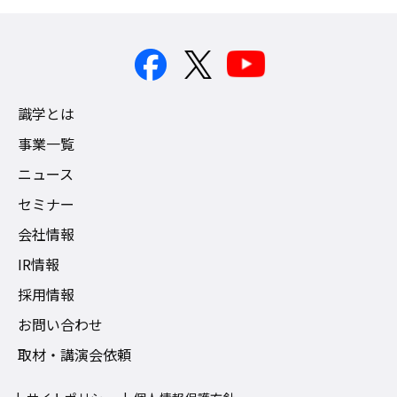
識学とは
事業一覧
ニュース
セミナー
会社情報
IR情報
採用情報
お問い合わせ
取材・講演会依頼