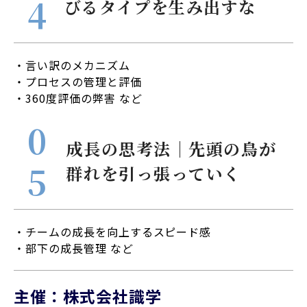
びるタイプを生み出すな
・言い訳のメカニズム
・プロセスの管理と評価
・360度評価の弊害 など
成長の思考法｜先頭の鳥が
群れを引っ張っていく
・チームの成長を向上するスピード感
・部下の成長管理 など
主催：株式会社識学