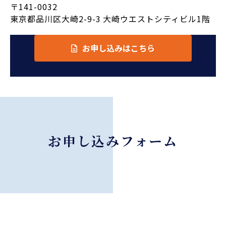
〒141-0032
東京都品川区大崎2-9-3 大崎ウエストシティビル1階
お申し込みはこちら
お申し込みフォーム