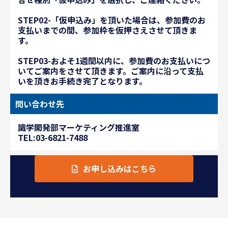
STEP02-「仮申込み」を頂いた場合は、参加費のお
支払いまでの間、参加枠を仮押さえさせて頂きま
す。
STEP03-およそ1週間以内に、参加費のお支払いにつ
いてご案内をさせて頂きます。ご案内に沿って支払
いを頂きお手続き完了となります。
問い合わせ先
識学開発部マーケティング推進室
TEL:03-6821-7488
お申し込みはこちら