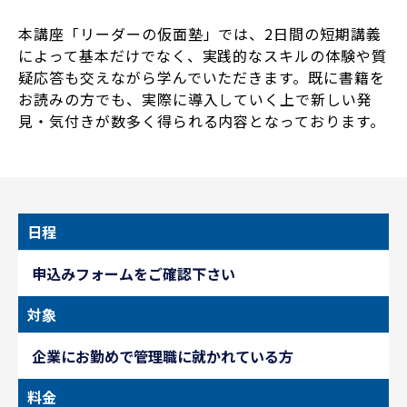
本講座「リーダーの仮面塾」では、2日間の短期講義
によって基本だけでなく、実践的なスキルの体験や質
疑応答も交えながら学んでいただきます。既に書籍を
お読みの方でも、実際に導入していく上で新しい発
見・気付きが数多く得られる内容となっております。
日程
申込みフォームをご確認下さい
対象
企業にお勤めで管理職に就かれている方
料金