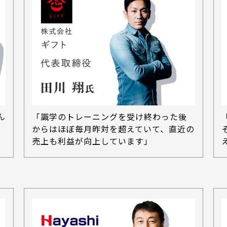
ん
「識学のトレーニングを受け終わった後
からはほぼ毎月昨対を超えていて、直近の
売上も利益が向上しています」