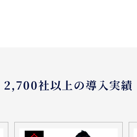
2,700社以上の導入実績