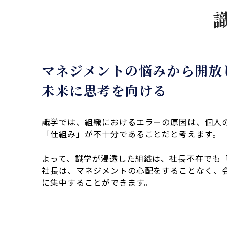
マネジメントの悩みから開放
未来に思考を向ける
識学では、組織におけるエラーの原因は、個人
「仕組み」が不十分であることだと考えます。
よって、識学が浸透した組織は、社長不在でも
社長は、マネジメントの心配をすることなく、
に集中することができます。