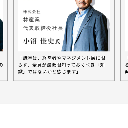
「識学は、経営者やマネジメント層に限
らず、全員が最低限知っておくべき「知
の
識」ではないかと感じます」