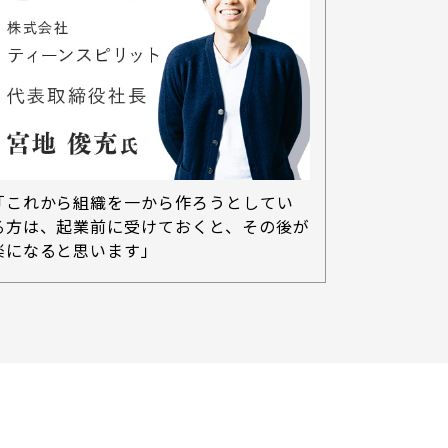
「これから組織を一から作ろうとしてい
る方は、起業前に受けておくと、その後が
楽になると思います」