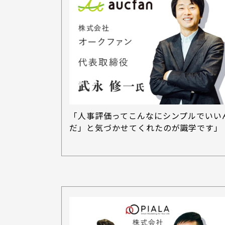
「人事評価ってこんなにシンプルでいい
だ」と気づかせてくれたのが識学です」