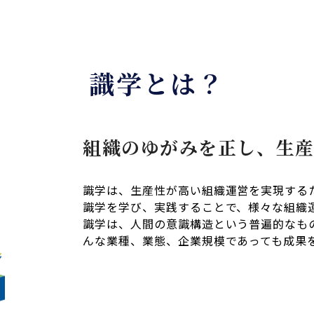
識学とは？
組織のゆがみを正し、生
識学は、生産性が高い組織運営を実現する
識学を学び、実践することで、様々な組織
識学は、人間の意識構造という普遍的なも
んな業種、業態、企業規模であっても成果