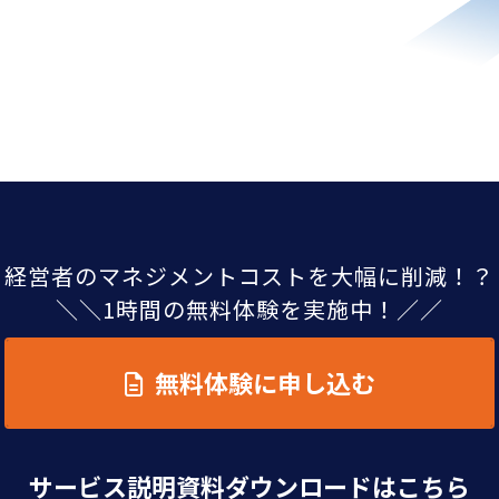
経営者のマネジメントコストを大幅に削減！？
＼＼1時間の無料体験を実施中！／／
無料体験に申し込む
サービス説明資料ダウンロードはこちら