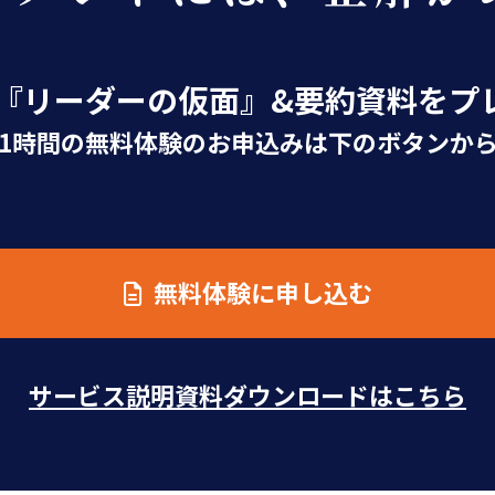
破『リーダーの仮面』&要約資料をプ
1時間の無料体験のお申込みは下のボタンか
無料体験に申し込む
サービス説明資料ダウンロードはこちら