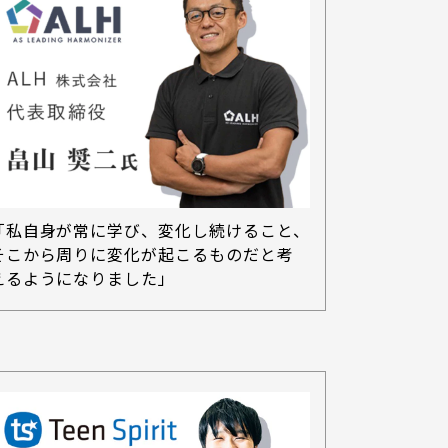
「私自身が常に学び、変化し続けること、
そこから周りに変化が起こるものだと考
えるようになりました」