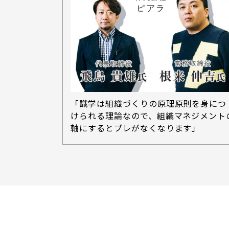
「識学は組織づくりの原理原則を身につ
けられる理論なので、組織マネジメント
軸にするとブレがなくなります」