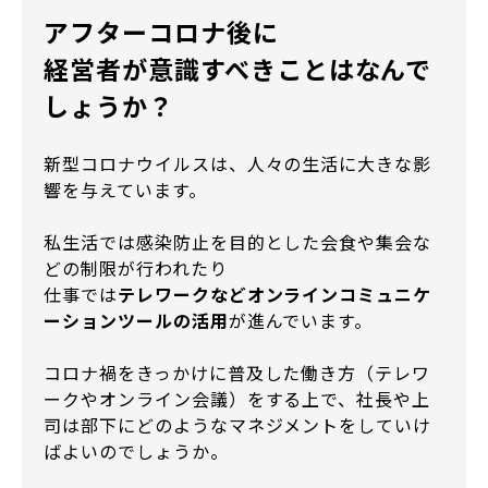
アフターコロナ後に
経営者が意識すべきことはなんで
しょうか？
新型コロナウイルスは、人々の生活に大きな影
響を与えています。
私生活では感染防止を目的とした会食や集会な
どの制限が行われたり
仕事では
テレワークなどオンラインコミュニケ
ーションツールの活用
が進んでいます。
コロナ禍をきっかけに普及した働き方（テレワ
ークやオンライン会議）をする上で、社長や上
司は部下にどのようなマネジメントをしていけ
ばよいのでしょうか。