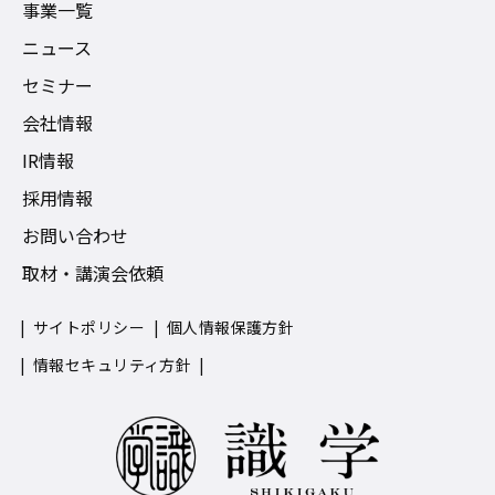
事業一覧
ニュース
セミナー
会社情報
IR情報
採用情報
お問い合わせ
取材・講演会依頼
サイトポリシー
個人情報保護方針
情報セキュリティ方針