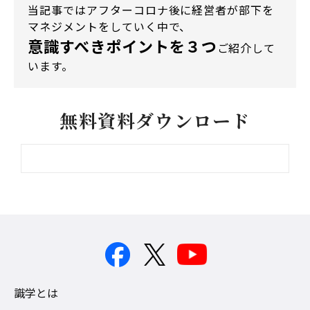
当記事ではアフターコロナ後に経営者が部下を
マネジメントをしていく中で、
意識すべきポイントを３つ
ご紹介して
います。
無料資料ダウンロード
識学とは