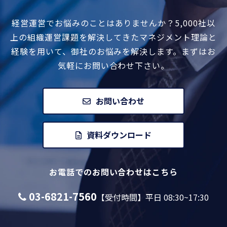
経営運営でお悩みのことはありませんか？
5,000社以
上の組織運営課題を解決してきたマネジメント
理論と
経験を用いて、御社のお悩みを解決します。
まずはお
気軽にお問い合わせ下さい。
お問い合わせ
資料ダウンロード
お電話でのお問い合わせはこちら
03-6821-7560
【受付時間】平日 08:30~17:30