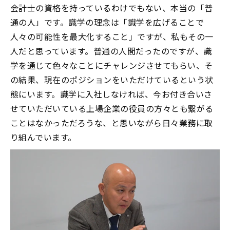
会計士の資格を持っているわけでもない、本当の「普
通の人」です。識学の理念は「識学を広げることで
人々の可能性を最大化すること」ですが、私もその一
人だと思っています。普通の人間だったのですが、識
学を通じて色々なことにチャレンジさせてもらい、そ
の結果、現在のポジションをいただけているという状
態にいます。識学に入社しなければ、今お付き合いさ
せていただいている上場企業の役員の方々とも繋がる
ことはなかっただろうな、と思いながら日々業務に取
り組んでいます。