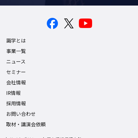
識学とは
事業一覧
ニュース
セミナー
会社情報
IR情報
採用情報
お問い合わせ
取材・講演会依頼