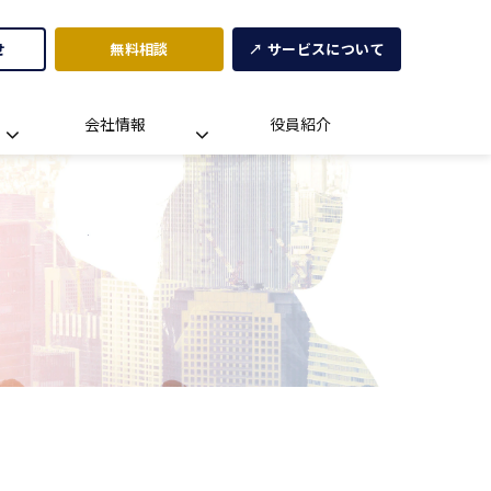
せ
無料相談
↗ サービスについて
会社情報
役員紹介