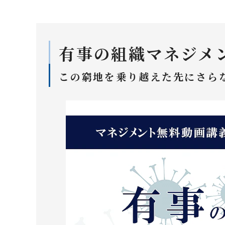
有事の組織マネジメ
この窮地を乗り越えた先にさら