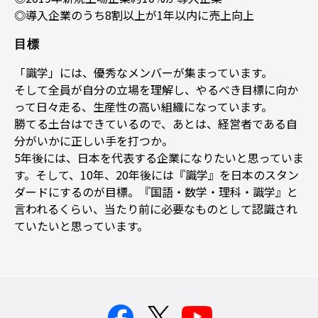
◎導入企業のうち8割以上が1年以内に売上向上
目標
「識学」には、優秀なメンバーが集まっています。
そして全員が自分の立場を理解し、やるべき目標に向か
って日々走る、生産性の高い組織になっています。
勝てる土台はできているので、あとは、経営者である自
分がいかに正しい手を打つか。
5年後には、日本を代表する企業になりたいと思っていま
す。そして、10年、20年後には『識学』を日本のスタン
ダードにするのが目標。『国語・数学・理科・識学』と
言われるくらい、当たり前に必要なものとして認識され
ていたいと思っています。