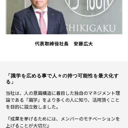
代表取締役社長 安藤広大
「識学を広める事で人々の持つ可能性を最大化す
る」
当社は、人の意識構造に着目した独自のマネジメント理
論である「識学」をより多くの人に知り、活用頂くこと
を目的に設立致しました。
『成果を挙げるためには、メンバーのモチベーションを
上げることが大切だ』