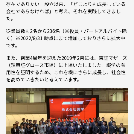
存在でありたい。設立以来、「どこよりも成長している
会社であらなければ」と考え、それを実践してきまし
た。
従業員数も2名から236名（※役員・パートアルバイト除
く）※2022/8/31 時点にまで増加しておりさらに拡大中
です。
また、創業4周年を迎えた2019年2月には、東証マザーズ
（現東証グロース市場）に上場いたしました。識学の有
用性を証明するため、これを機にさらに成長し、社会性
を高めていきたいと考えています。