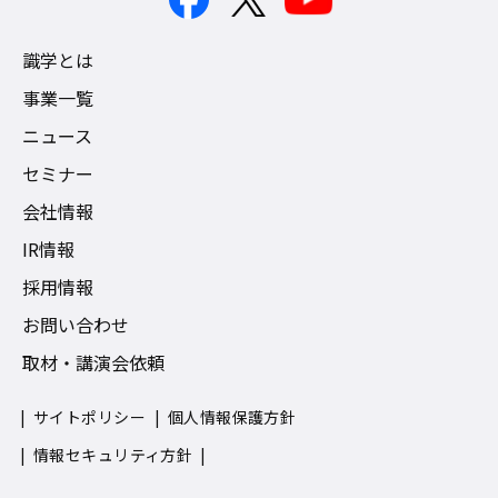
識学とは
事業一覧
ニュース
セミナー
会社情報
IR情報
採用情報
お問い合わせ
取材・講演会依頼
サイトポリシー
個人情報保護方針
情報セキュリティ方針